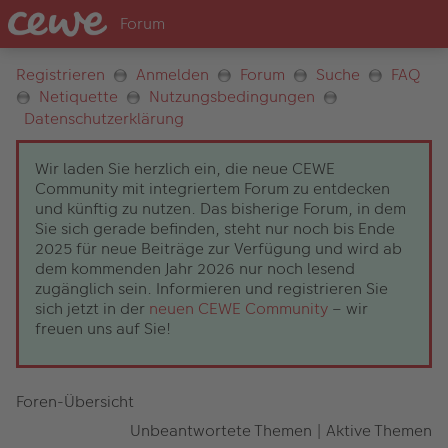
Registrieren
Anmelden
Forum
Suche
FAQ
Netiquette
Nutzungsbedingungen
Datenschutzerklärung
Wir laden Sie herzlich ein, die neue CEWE
Community mit integriertem Forum zu entdecken
und künftig zu nutzen. Das bisherige Forum, in dem
Sie sich gerade befinden, steht nur noch bis Ende
2025 für neue Beiträge zur Verfügung und wird ab
dem kommenden Jahr 2026 nur noch lesend
zugänglich sein. Informieren und registrieren Sie
sich jetzt in der
neuen CEWE Community
– wir
freuen uns auf Sie!
Foren-Übersicht
Unbeantwortete Themen
|
Aktive Themen