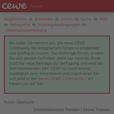
Registrieren
Anmelden
Forum
Suche
FAQ
Netiquette
Nutzungsbedingungen
Datenschutzerklärung
Wir laden Sie herzlich ein, die neue CEWE
Community mit integriertem Forum zu entdecken
und künftig zu nutzen. Das bisherige Forum, in dem
Sie sich gerade befinden, steht nur noch bis Ende
2025 für neue Beiträge zur Verfügung und wird ab
dem kommenden Jahr 2026 nur noch lesend
zugänglich sein. Informieren und registrieren Sie
sich jetzt in der
neuen CEWE Community
– wir
freuen uns auf Sie!
Foren-Übersicht
Unbeantwortete Themen
|
Aktive Themen