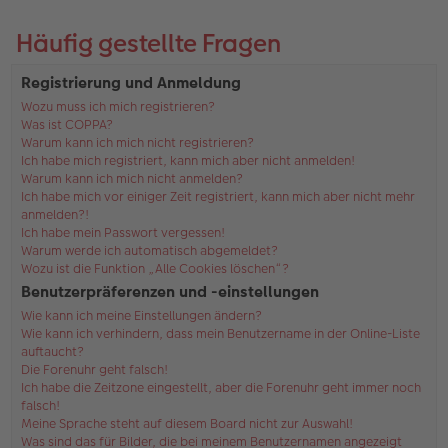
Häufig gestellte Fragen
Registrierung und Anmeldung
Wozu muss ich mich registrieren?
Was ist COPPA?
Warum kann ich mich nicht registrieren?
Ich habe mich registriert, kann mich aber nicht anmelden!
Warum kann ich mich nicht anmelden?
Ich habe mich vor einiger Zeit registriert, kann mich aber nicht mehr
anmelden?!
Ich habe mein Passwort vergessen!
Warum werde ich automatisch abgemeldet?
Wozu ist die Funktion „Alle Cookies löschen“?
Benutzerpräferenzen und -einstellungen
Wie kann ich meine Einstellungen ändern?
Wie kann ich verhindern, dass mein Benutzername in der Online-Liste
auftaucht?
Die Forenuhr geht falsch!
Ich habe die Zeitzone eingestellt, aber die Forenuhr geht immer noch
falsch!
Meine Sprache steht auf diesem Board nicht zur Auswahl!
Was sind das für Bilder, die bei meinem Benutzernamen angezeigt