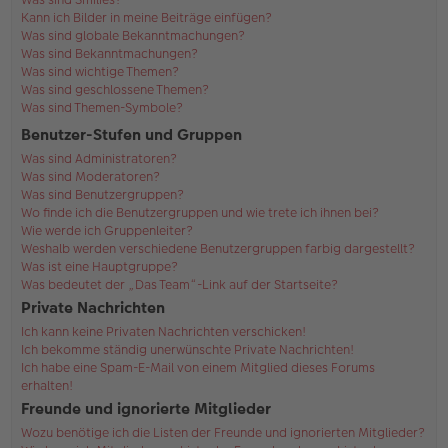
Kann ich Bilder in meine Beiträge einfügen?
Was sind globale Bekanntmachungen?
Was sind Bekanntmachungen?
Was sind wichtige Themen?
Was sind geschlossene Themen?
Was sind Themen-Symbole?
Benutzer-Stufen und Gruppen
Was sind Administratoren?
Was sind Moderatoren?
Was sind Benutzergruppen?
Wo finde ich die Benutzergruppen und wie trete ich ihnen bei?
Wie werde ich Gruppenleiter?
Weshalb werden verschiedene Benutzergruppen farbig dargestellt?
Was ist eine Hauptgruppe?
Was bedeutet der „Das Team“-Link auf der Startseite?
Private Nachrichten
Ich kann keine Privaten Nachrichten verschicken!
Ich bekomme ständig unerwünschte Private Nachrichten!
Ich habe eine Spam-E-Mail von einem Mitglied dieses Forums
erhalten!
Freunde und ignorierte Mitglieder
Wozu benötige ich die Listen der Freunde und ignorierten Mitglieder?