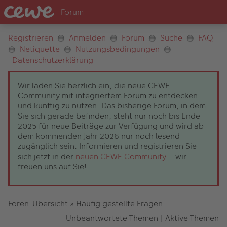
Registrieren
Anmelden
Forum
Suche
FAQ
Netiquette
Nutzungsbedingungen
Datenschutzerklärung
Wir laden Sie herzlich ein, die neue CEWE
Community mit integriertem Forum zu entdecken
und künftig zu nutzen. Das bisherige Forum, in dem
Sie sich gerade befinden, steht nur noch bis Ende
2025 für neue Beiträge zur Verfügung und wird ab
dem kommenden Jahr 2026 nur noch lesend
zugänglich sein. Informieren und registrieren Sie
sich jetzt in der
neuen CEWE Community
– wir
freuen uns auf Sie!
Foren-Übersicht
»
Häufig gestellte Fragen
Unbeantwortete Themen
|
Aktive Themen