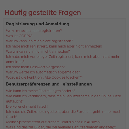
Häufig gestellte Fragen
Registrierung und Anmeldung
Wozu muss ich mich registrieren?
Was ist COPPA?
Warum kann ich mich nicht registrieren?
Ich habe mich registriert, kann mich aber nicht anmelden!
Warum kann ich mich nicht anmelden?
Ich habe mich vor einiger Zeit registriert, kann mich aber nicht mehr
anmelden?!
Ich habe mein Passwort vergessen!
Warum werde ich automatisch abgemeldet?
Wozu ist die Funktion „Alle Cookies löschen“?
Benutzerpräferenzen und -einstellungen
Wie kann ich meine Einstellungen ändern?
Wie kann ich verhindern, dass mein Benutzername in der Online-Liste
auftaucht?
Die Forenuhr geht falsch!
Ich habe die Zeitzone eingestellt, aber die Forenuhr geht immer noch
falsch!
Meine Sprache steht auf diesem Board nicht zur Auswahl!
Was sind das für Bilder, die bei meinem Benutzernamen angezeigt