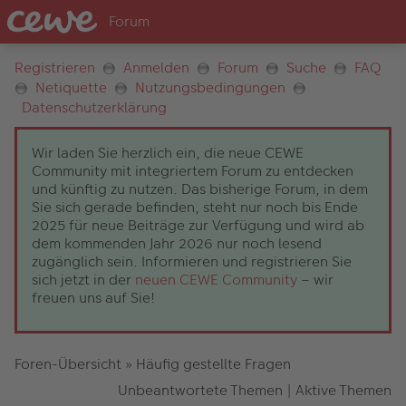
Registrieren
Anmelden
Forum
Suche
FAQ
Netiquette
Nutzungsbedingungen
Datenschutzerklärung
Wir laden Sie herzlich ein, die neue CEWE
Community mit integriertem Forum zu entdecken
und künftig zu nutzen. Das bisherige Forum, in dem
Sie sich gerade befinden, steht nur noch bis Ende
2025 für neue Beiträge zur Verfügung und wird ab
dem kommenden Jahr 2026 nur noch lesend
zugänglich sein. Informieren und registrieren Sie
sich jetzt in der
neuen CEWE Community
– wir
freuen uns auf Sie!
Foren-Übersicht
»
Häufig gestellte Fragen
Unbeantwortete Themen
|
Aktive Themen