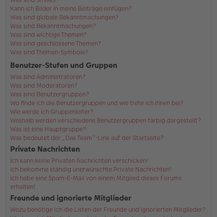
Kann ich Bilder in meine Beiträge einfügen?
Was sind globale Bekanntmachungen?
Was sind Bekanntmachungen?
Was sind wichtige Themen?
Was sind geschlossene Themen?
Was sind Themen-Symbole?
Benutzer-Stufen und Gruppen
Was sind Administratoren?
Was sind Moderatoren?
Was sind Benutzergruppen?
Wo finde ich die Benutzergruppen und wie trete ich ihnen bei?
Wie werde ich Gruppenleiter?
Weshalb werden verschiedene Benutzergruppen farbig dargestellt?
Was ist eine Hauptgruppe?
Was bedeutet der „Das Team“-Link auf der Startseite?
Private Nachrichten
Ich kann keine Privaten Nachrichten verschicken!
Ich bekomme ständig unerwünschte Private Nachrichten!
Ich habe eine Spam-E-Mail von einem Mitglied dieses Forums
erhalten!
Freunde und ignorierte Mitglieder
Wozu benötige ich die Listen der Freunde und ignorierten Mitglieder?