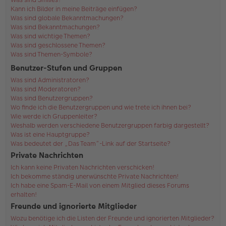
Kann ich Bilder in meine Beiträge einfügen?
Was sind globale Bekanntmachungen?
Was sind Bekanntmachungen?
Was sind wichtige Themen?
Was sind geschlossene Themen?
Was sind Themen-Symbole?
Benutzer-Stufen und Gruppen
Was sind Administratoren?
Was sind Moderatoren?
Was sind Benutzergruppen?
Wo finde ich die Benutzergruppen und wie trete ich ihnen bei?
Wie werde ich Gruppenleiter?
Weshalb werden verschiedene Benutzergruppen farbig dargestellt?
Was ist eine Hauptgruppe?
Was bedeutet der „Das Team“-Link auf der Startseite?
Private Nachrichten
Ich kann keine Privaten Nachrichten verschicken!
Ich bekomme ständig unerwünschte Private Nachrichten!
Ich habe eine Spam-E-Mail von einem Mitglied dieses Forums
erhalten!
Freunde und ignorierte Mitglieder
Wozu benötige ich die Listen der Freunde und ignorierten Mitglieder?