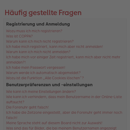
Häufig gestellte Fragen
Registrierung und Anmeldung
Wozu muss ich mich registrieren?
Was ist COPPA?
Warum kann ich mich nicht registrieren?
Ich habe mich registriert, kann mich aber nicht anmelden!
Warum kann ich mich nicht anmelden?
Ich habe mich vor einiger Zeit registriert, kann mich aber nicht mehr
anmelden?!
Ich habe mein Passwort vergessen!
Warum werde ich automatisch abgemeldet?
Wozu ist die Funktion „Alle Cookies löschen“?
Benutzerpräferenzen und -einstellungen
Wie kann ich meine Einstellungen ändern?
Wie kann ich verhindern, dass mein Benutzername in der Online-Liste
auftaucht?
Die Forenuhr geht falsch!
Ich habe die Zeitzone eingestellt, aber die Forenuhr geht immer noch
falsch!
Meine Sprache steht auf diesem Board nicht zur Auswahl!
Was sind das für Bilder, die bei meinem Benutzernamen angezeigt