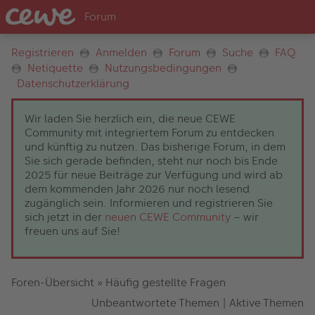
Registrieren
Anmelden
Forum
Suche
FAQ
Netiquette
Nutzungsbedingungen
Datenschutzerklärung
Wir laden Sie herzlich ein, die neue CEWE
Community mit integriertem Forum zu entdecken
und künftig zu nutzen. Das bisherige Forum, in dem
Sie sich gerade befinden, steht nur noch bis Ende
2025 für neue Beiträge zur Verfügung und wird ab
dem kommenden Jahr 2026 nur noch lesend
zugänglich sein. Informieren und registrieren Sie
sich jetzt in der
neuen CEWE Community
– wir
freuen uns auf Sie!
Foren-Übersicht
»
Häufig gestellte Fragen
Unbeantwortete Themen
|
Aktive Themen