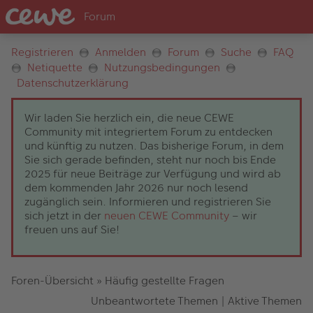
Registrieren
Anmelden
Forum
Suche
FAQ
Netiquette
Nutzungsbedingungen
Datenschutzerklärung
Wir laden Sie herzlich ein, die neue CEWE
Community mit integriertem Forum zu entdecken
und künftig zu nutzen. Das bisherige Forum, in dem
Sie sich gerade befinden, steht nur noch bis Ende
2025 für neue Beiträge zur Verfügung und wird ab
dem kommenden Jahr 2026 nur noch lesend
zugänglich sein. Informieren und registrieren Sie
sich jetzt in der
neuen CEWE Community
– wir
freuen uns auf Sie!
Foren-Übersicht
»
Häufig gestellte Fragen
Unbeantwortete Themen
|
Aktive Themen