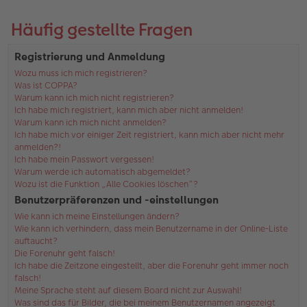
Häufig gestellte Fragen
Registrierung und Anmeldung
Wozu muss ich mich registrieren?
Was ist COPPA?
Warum kann ich mich nicht registrieren?
Ich habe mich registriert, kann mich aber nicht anmelden!
Warum kann ich mich nicht anmelden?
Ich habe mich vor einiger Zeit registriert, kann mich aber nicht mehr
anmelden?!
Ich habe mein Passwort vergessen!
Warum werde ich automatisch abgemeldet?
Wozu ist die Funktion „Alle Cookies löschen“?
Benutzerpräferenzen und -einstellungen
Wie kann ich meine Einstellungen ändern?
Wie kann ich verhindern, dass mein Benutzername in der Online-Liste
auftaucht?
Die Forenuhr geht falsch!
Ich habe die Zeitzone eingestellt, aber die Forenuhr geht immer noch
falsch!
Meine Sprache steht auf diesem Board nicht zur Auswahl!
Was sind das für Bilder, die bei meinem Benutzernamen angezeigt