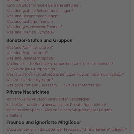
Kann ich Bilder in meine Beiträge einfügen?
Was sind globale Bekanntmachungen?
Was sind Bekanntmachungen?
Was sind wichtige Themen?
Was sind geschlossene Themen?
Was sind Themen-Symbole?
Benutzer-Stufen und Gruppen
Was sind Administratoren?
Was sind Moderatoren?
Was sind Benutzergruppen?
Wo finde ich die Benutzergruppen und wie trete ich ihnen bei?
Wie werde ich Gruppenleiter?
Weshalb werden verschiedene Benutzergruppen farbig dargestellt?
Was ist eine Hauptgruppe?
Was bedeutet der „Das Team“-Link auf der Startseite?
Private Nachrichten
Ich kann keine Privaten Nachrichten verschicken!
Ich bekomme ständig unerwünschte Private Nachrichten!
Ich habe eine Spam-E-Mail von einem Mitglied dieses Forums
erhalten!
Freunde und ignorierte Mitglieder
Wozu benötige ich die Listen der Freunde und ignorierten Mitglieder?