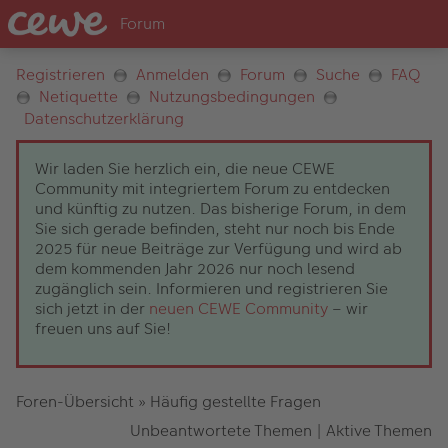
Registrieren
Anmelden
Forum
Suche
FAQ
Netiquette
Nutzungsbedingungen
Datenschutzerklärung
Wir laden Sie herzlich ein, die neue CEWE
Community mit integriertem Forum zu entdecken
und künftig zu nutzen. Das bisherige Forum, in dem
Sie sich gerade befinden, steht nur noch bis Ende
2025 für neue Beiträge zur Verfügung und wird ab
dem kommenden Jahr 2026 nur noch lesend
zugänglich sein. Informieren und registrieren Sie
sich jetzt in der
neuen CEWE Community
– wir
freuen uns auf Sie!
Foren-Übersicht
»
Häufig gestellte Fragen
Unbeantwortete Themen
|
Aktive Themen