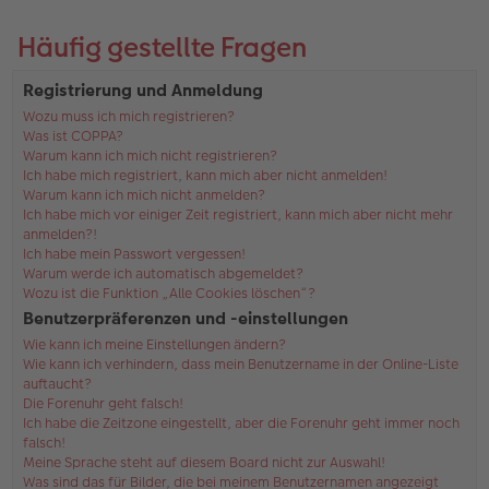
Häufig gestellte Fragen
Registrierung und Anmeldung
Wozu muss ich mich registrieren?
Was ist COPPA?
Warum kann ich mich nicht registrieren?
Ich habe mich registriert, kann mich aber nicht anmelden!
Warum kann ich mich nicht anmelden?
Ich habe mich vor einiger Zeit registriert, kann mich aber nicht mehr
anmelden?!
Ich habe mein Passwort vergessen!
Warum werde ich automatisch abgemeldet?
Wozu ist die Funktion „Alle Cookies löschen“?
Benutzerpräferenzen und -einstellungen
Wie kann ich meine Einstellungen ändern?
Wie kann ich verhindern, dass mein Benutzername in der Online-Liste
auftaucht?
Die Forenuhr geht falsch!
Ich habe die Zeitzone eingestellt, aber die Forenuhr geht immer noch
falsch!
Meine Sprache steht auf diesem Board nicht zur Auswahl!
Was sind das für Bilder, die bei meinem Benutzernamen angezeigt