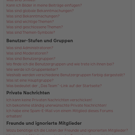
Kann ich Bilder in meine Beiträge einfügen?
Was sind globale Bekanntmachungen?
Was sind Bekanntmachungen?
Was sind wichtige Themen?
Was sind geschlossene Themen?
Was sind Themen-Symbole?
Benutzer-Stufen und Gruppen
Was sind Administratoren?
Was sind Moderatoren?
Was sind Benutzergruppen?
Wo finde ich die Benutzergruppen und wie trete ich ihnen bei?
Wie werde ich Gruppenleiter?
Weshalb werden verschiedene Benutzergruppen farbig dargestellt?
Was ist eine Hauptgruppe?
Was bedeutet der „Das Team“-Link auf der Startseite?
Private Nachrichten
Ich kann keine Privaten Nachrichten verschicken!
Ich bekomme ständig unerwünschte Private Nachrichten!
Ich habe eine Spam-E-Mail von einem Mitglied dieses Forums
erhalten!
Freunde und ignorierte Mitglieder
Wozu benötige ich die Listen der Freunde und ignorierten Mitglieder?