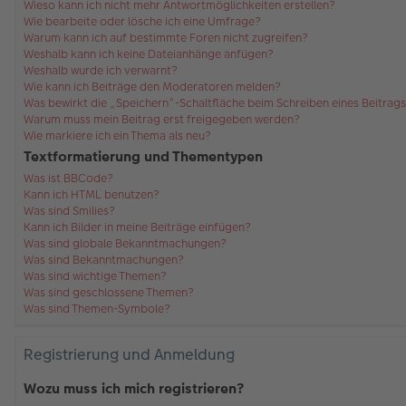
Wieso kann ich nicht mehr Antwortmöglichkeiten erstellen?
Wie bearbeite oder lösche ich eine Umfrage?
Warum kann ich auf bestimmte Foren nicht zugreifen?
Weshalb kann ich keine Dateianhänge anfügen?
Weshalb wurde ich verwarnt?
Wie kann ich Beiträge den Moderatoren melden?
Was bewirkt die „Speichern“-Schaltfläche beim Schreiben eines Beitrag
Warum muss mein Beitrag erst freigegeben werden?
Wie markiere ich ein Thema als neu?
Textformatierung und Thementypen
Was ist BBCode?
Kann ich HTML benutzen?
Was sind Smilies?
Kann ich Bilder in meine Beiträge einfügen?
Was sind globale Bekanntmachungen?
Was sind Bekanntmachungen?
Was sind wichtige Themen?
Was sind geschlossene Themen?
Was sind Themen-Symbole?
Registrierung und Anmeldung
Wozu muss ich mich registrieren?