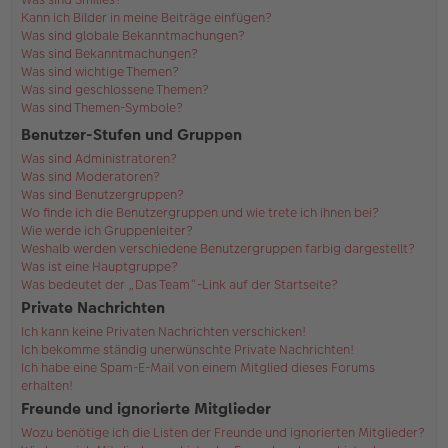
Kann ich Bilder in meine Beiträge einfügen?
Was sind globale Bekanntmachungen?
Was sind Bekanntmachungen?
Was sind wichtige Themen?
Was sind geschlossene Themen?
Was sind Themen-Symbole?
Benutzer-Stufen und Gruppen
Was sind Administratoren?
Was sind Moderatoren?
Was sind Benutzergruppen?
Wo finde ich die Benutzergruppen und wie trete ich ihnen bei?
Wie werde ich Gruppenleiter?
Weshalb werden verschiedene Benutzergruppen farbig dargestellt?
Was ist eine Hauptgruppe?
Was bedeutet der „Das Team“-Link auf der Startseite?
Private Nachrichten
Ich kann keine Privaten Nachrichten verschicken!
Ich bekomme ständig unerwünschte Private Nachrichten!
Ich habe eine Spam-E-Mail von einem Mitglied dieses Forums
erhalten!
Freunde und ignorierte Mitglieder
Wozu benötige ich die Listen der Freunde und ignorierten Mitglieder?