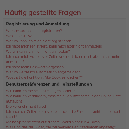
Häufig gestellte Fragen
Registrierung und Anmeldung
Wozu muss ich mich registrieren?
Was ist COPPA?
Warum kann ich mich nicht registrieren?
Ich habe mich registriert, kann mich aber nicht anmelden!
Warum kann ich mich nicht anmelden?
Ich habe mich vor einiger Zeit registriert, kann mich aber nicht mehr
anmelden?!
Ich habe mein Passwort vergessen!
Warum werde ich automatisch abgemeldet?
Wozu ist die Funktion „Alle Cookies löschen“?
Benutzerpräferenzen und -einstellungen
Wie kann ich meine Einstellungen ändern?
Wie kann ich verhindern, dass mein Benutzername in der Online-Liste
auftaucht?
Die Forenuhr geht falsch!
Ich habe die Zeitzone eingestellt, aber die Forenuhr geht immer noch
falsch!
Meine Sprache steht auf diesem Board nicht zur Auswahl!
Was sind das für Bilder, die bei meinem Benutzernamen angezeigt