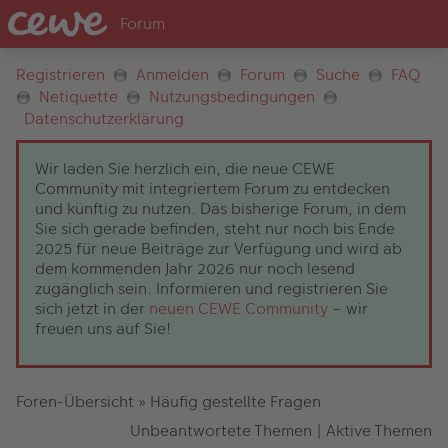
Registrieren
Anmelden
Forum
Suche
FAQ
Netiquette
Nutzungsbedingungen
Datenschutzerklärung
Wir laden Sie herzlich ein, die neue CEWE
Community mit integriertem Forum zu entdecken
und künftig zu nutzen. Das bisherige Forum, in dem
Sie sich gerade befinden, steht nur noch bis Ende
2025 für neue Beiträge zur Verfügung und wird ab
dem kommenden Jahr 2026 nur noch lesend
zugänglich sein. Informieren und registrieren Sie
sich jetzt in der
neuen CEWE Community
– wir
freuen uns auf Sie!
Foren-Übersicht
»
Häufig gestellte Fragen
Unbeantwortete Themen
|
Aktive Themen