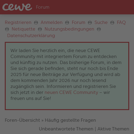
Registrieren
Anmelden
Forum
Suche
FAQ
Netiquette
Nutzungsbedingungen
Datenschutzerklärung
Wir laden Sie herzlich ein, die neue CEWE
Community mit integriertem Forum zu entdecken
und künftig zu nutzen. Das bisherige Forum, in dem
Sie sich gerade befinden, steht nur noch bis Ende
2025 für neue Beiträge zur Verfügung und wird ab
dem kommenden Jahr 2026 nur noch lesend
zugänglich sein. Informieren und registrieren Sie
sich jetzt in der
neuen CEWE Community
– wir
freuen uns auf Sie!
Foren-Übersicht
»
Häufig gestellte Fragen
Unbeantwortete Themen
|
Aktive Themen