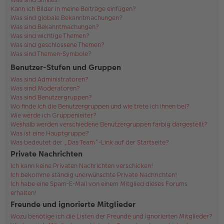
Kann ich Bilder in meine Beiträge einfügen?
Was sind globale Bekanntmachungen?
Was sind Bekanntmachungen?
Was sind wichtige Themen?
Was sind geschlossene Themen?
Was sind Themen-Symbole?
Benutzer-Stufen und Gruppen
Was sind Administratoren?
Was sind Moderatoren?
Was sind Benutzergruppen?
Wo finde ich die Benutzergruppen und wie trete ich ihnen bei?
Wie werde ich Gruppenleiter?
Weshalb werden verschiedene Benutzergruppen farbig dargestellt?
Was ist eine Hauptgruppe?
Was bedeutet der „Das Team“-Link auf der Startseite?
Private Nachrichten
Ich kann keine Privaten Nachrichten verschicken!
Ich bekomme ständig unerwünschte Private Nachrichten!
Ich habe eine Spam-E-Mail von einem Mitglied dieses Forums
erhalten!
Freunde und ignorierte Mitglieder
Wozu benötige ich die Listen der Freunde und ignorierten Mitglieder?