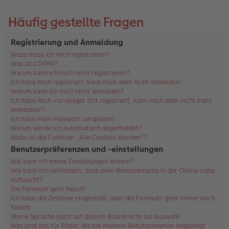
Häufig gestellte Fragen
Registrierung und Anmeldung
Wozu muss ich mich registrieren?
Was ist COPPA?
Warum kann ich mich nicht registrieren?
Ich habe mich registriert, kann mich aber nicht anmelden!
Warum kann ich mich nicht anmelden?
Ich habe mich vor einiger Zeit registriert, kann mich aber nicht mehr
anmelden?!
Ich habe mein Passwort vergessen!
Warum werde ich automatisch abgemeldet?
Wozu ist die Funktion „Alle Cookies löschen“?
Benutzerpräferenzen und -einstellungen
Wie kann ich meine Einstellungen ändern?
Wie kann ich verhindern, dass mein Benutzername in der Online-Liste
auftaucht?
Die Forenuhr geht falsch!
Ich habe die Zeitzone eingestellt, aber die Forenuhr geht immer noch
falsch!
Meine Sprache steht auf diesem Board nicht zur Auswahl!
Was sind das für Bilder, die bei meinem Benutzernamen angezeigt