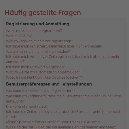
Häufig gestellte Fragen
Registrierung und Anmeldung
Wozu muss ich mich registrieren?
Was ist COPPA?
Warum kann ich mich nicht registrieren?
Ich habe mich registriert, kann mich aber nicht anmelden!
Warum kann ich mich nicht anmelden?
Ich habe mich vor einiger Zeit registriert, kann mich aber nicht mehr
anmelden?!
Ich habe mein Passwort vergessen!
Warum werde ich automatisch abgemeldet?
Wozu ist die Funktion „Alle Cookies löschen“?
Benutzerpräferenzen und -einstellungen
Wie kann ich meine Einstellungen ändern?
Wie kann ich verhindern, dass mein Benutzername in der Online-Liste
auftaucht?
Die Forenuhr geht falsch!
Ich habe die Zeitzone eingestellt, aber die Forenuhr geht immer noch
falsch!
Meine Sprache steht auf diesem Board nicht zur Auswahl!
Was sind das für Bilder, die bei meinem Benutzernamen angezeigt