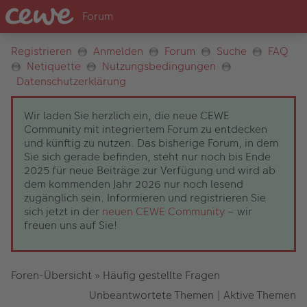
Registrieren
Anmelden
Forum
Suche
FAQ
Netiquette
Nutzungsbedingungen
Datenschutzerklärung
Wir laden Sie herzlich ein, die neue CEWE
Community mit integriertem Forum zu entdecken
und künftig zu nutzen. Das bisherige Forum, in dem
Sie sich gerade befinden, steht nur noch bis Ende
2025 für neue Beiträge zur Verfügung und wird ab
dem kommenden Jahr 2026 nur noch lesend
zugänglich sein. Informieren und registrieren Sie
sich jetzt in der
neuen CEWE Community
– wir
freuen uns auf Sie!
Foren-Übersicht
»
Häufig gestellte Fragen
Unbeantwortete Themen
|
Aktive Themen