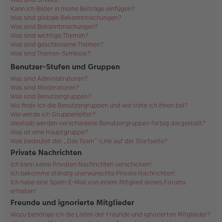
Kann ich Bilder in meine Beiträge einfügen?
Was sind globale Bekanntmachungen?
Was sind Bekanntmachungen?
Was sind wichtige Themen?
Was sind geschlossene Themen?
Was sind Themen-Symbole?
Benutzer-Stufen und Gruppen
Was sind Administratoren?
Was sind Moderatoren?
Was sind Benutzergruppen?
Wo finde ich die Benutzergruppen und wie trete ich ihnen bei?
Wie werde ich Gruppenleiter?
Weshalb werden verschiedene Benutzergruppen farbig dargestellt?
Was ist eine Hauptgruppe?
Was bedeutet der „Das Team“-Link auf der Startseite?
Private Nachrichten
Ich kann keine Privaten Nachrichten verschicken!
Ich bekomme ständig unerwünschte Private Nachrichten!
Ich habe eine Spam-E-Mail von einem Mitglied dieses Forums
erhalten!
Freunde und ignorierte Mitglieder
Wozu benötige ich die Listen der Freunde und ignorierten Mitglieder?