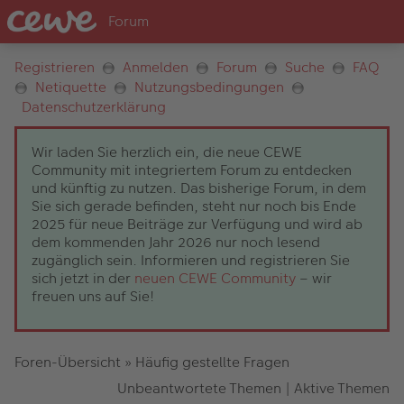
Registrieren
Anmelden
Forum
Suche
FAQ
Netiquette
Nutzungsbedingungen
Datenschutzerklärung
Wir laden Sie herzlich ein, die neue CEWE
Community mit integriertem Forum zu entdecken
und künftig zu nutzen. Das bisherige Forum, in dem
Sie sich gerade befinden, steht nur noch bis Ende
2025 für neue Beiträge zur Verfügung und wird ab
dem kommenden Jahr 2026 nur noch lesend
zugänglich sein. Informieren und registrieren Sie
sich jetzt in der
neuen CEWE Community
– wir
freuen uns auf Sie!
Foren-Übersicht
»
Häufig gestellte Fragen
Unbeantwortete Themen
|
Aktive Themen