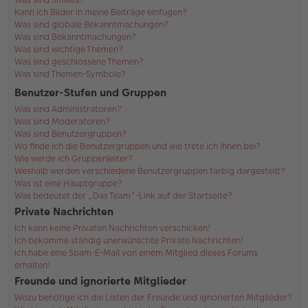
Kann ich Bilder in meine Beiträge einfügen?
Was sind globale Bekanntmachungen?
Was sind Bekanntmachungen?
Was sind wichtige Themen?
Was sind geschlossene Themen?
Was sind Themen-Symbole?
Benutzer-Stufen und Gruppen
Was sind Administratoren?
Was sind Moderatoren?
Was sind Benutzergruppen?
Wo finde ich die Benutzergruppen und wie trete ich ihnen bei?
Wie werde ich Gruppenleiter?
Weshalb werden verschiedene Benutzergruppen farbig dargestellt?
Was ist eine Hauptgruppe?
Was bedeutet der „Das Team“-Link auf der Startseite?
Private Nachrichten
Ich kann keine Privaten Nachrichten verschicken!
Ich bekomme ständig unerwünschte Private Nachrichten!
Ich habe eine Spam-E-Mail von einem Mitglied dieses Forums
erhalten!
Freunde und ignorierte Mitglieder
Wozu benötige ich die Listen der Freunde und ignorierten Mitglieder?