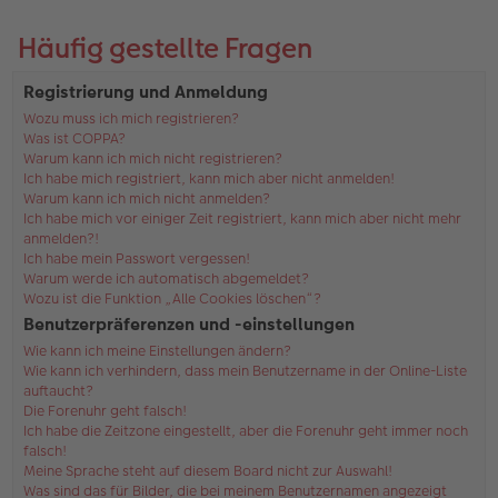
Häufig gestellte Fragen
Registrierung und Anmeldung
Wozu muss ich mich registrieren?
Was ist COPPA?
Warum kann ich mich nicht registrieren?
Ich habe mich registriert, kann mich aber nicht anmelden!
Warum kann ich mich nicht anmelden?
Ich habe mich vor einiger Zeit registriert, kann mich aber nicht mehr
anmelden?!
Ich habe mein Passwort vergessen!
Warum werde ich automatisch abgemeldet?
Wozu ist die Funktion „Alle Cookies löschen“?
Benutzerpräferenzen und -einstellungen
Wie kann ich meine Einstellungen ändern?
Wie kann ich verhindern, dass mein Benutzername in der Online-Liste
auftaucht?
Die Forenuhr geht falsch!
Ich habe die Zeitzone eingestellt, aber die Forenuhr geht immer noch
falsch!
Meine Sprache steht auf diesem Board nicht zur Auswahl!
Was sind das für Bilder, die bei meinem Benutzernamen angezeigt