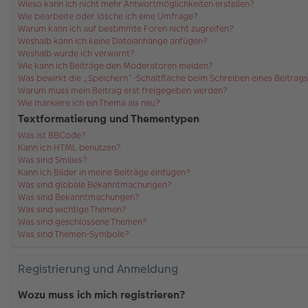
Wieso kann ich nicht mehr Antwortmöglichkeiten erstellen?
Wie bearbeite oder lösche ich eine Umfrage?
Warum kann ich auf bestimmte Foren nicht zugreifen?
Weshalb kann ich keine Dateianhänge anfügen?
Weshalb wurde ich verwarnt?
Wie kann ich Beiträge den Moderatoren melden?
Was bewirkt die „Speichern“-Schaltfläche beim Schreiben eines Beitrag
Warum muss mein Beitrag erst freigegeben werden?
Wie markiere ich ein Thema als neu?
Textformatierung und Thementypen
Was ist BBCode?
Kann ich HTML benutzen?
Was sind Smilies?
Kann ich Bilder in meine Beiträge einfügen?
Was sind globale Bekanntmachungen?
Was sind Bekanntmachungen?
Was sind wichtige Themen?
Was sind geschlossene Themen?
Was sind Themen-Symbole?
Registrierung und Anmeldung
Wozu muss ich mich registrieren?