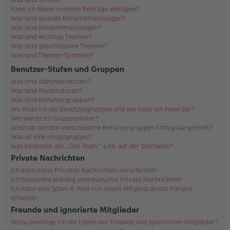
Kann ich Bilder in meine Beiträge einfügen?
Was sind globale Bekanntmachungen?
Was sind Bekanntmachungen?
Was sind wichtige Themen?
Was sind geschlossene Themen?
Was sind Themen-Symbole?
Benutzer-Stufen und Gruppen
Was sind Administratoren?
Was sind Moderatoren?
Was sind Benutzergruppen?
Wo finde ich die Benutzergruppen und wie trete ich ihnen bei?
Wie werde ich Gruppenleiter?
Weshalb werden verschiedene Benutzergruppen farbig dargestellt?
Was ist eine Hauptgruppe?
Was bedeutet der „Das Team“-Link auf der Startseite?
Private Nachrichten
Ich kann keine Privaten Nachrichten verschicken!
Ich bekomme ständig unerwünschte Private Nachrichten!
Ich habe eine Spam-E-Mail von einem Mitglied dieses Forums
erhalten!
Freunde und ignorierte Mitglieder
Wozu benötige ich die Listen der Freunde und ignorierten Mitglieder?