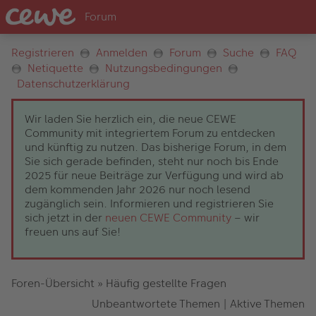
Registrieren
Anmelden
Forum
Suche
FAQ
Netiquette
Nutzungsbedingungen
Datenschutzerklärung
Wir laden Sie herzlich ein, die neue CEWE
Community mit integriertem Forum zu entdecken
und künftig zu nutzen. Das bisherige Forum, in dem
Sie sich gerade befinden, steht nur noch bis Ende
2025 für neue Beiträge zur Verfügung und wird ab
dem kommenden Jahr 2026 nur noch lesend
zugänglich sein. Informieren und registrieren Sie
sich jetzt in der
neuen CEWE Community
– wir
freuen uns auf Sie!
Foren-Übersicht
»
Häufig gestellte Fragen
Unbeantwortete Themen
|
Aktive Themen