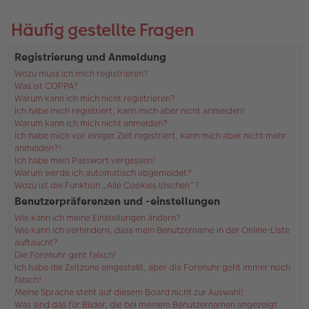
Häufig gestellte Fragen
Registrierung und Anmeldung
Wozu muss ich mich registrieren?
Was ist COPPA?
Warum kann ich mich nicht registrieren?
Ich habe mich registriert, kann mich aber nicht anmelden!
Warum kann ich mich nicht anmelden?
Ich habe mich vor einiger Zeit registriert, kann mich aber nicht mehr
anmelden?!
Ich habe mein Passwort vergessen!
Warum werde ich automatisch abgemeldet?
Wozu ist die Funktion „Alle Cookies löschen“?
Benutzerpräferenzen und -einstellungen
Wie kann ich meine Einstellungen ändern?
Wie kann ich verhindern, dass mein Benutzername in der Online-Liste
auftaucht?
Die Forenuhr geht falsch!
Ich habe die Zeitzone eingestellt, aber die Forenuhr geht immer noch
falsch!
Meine Sprache steht auf diesem Board nicht zur Auswahl!
Was sind das für Bilder, die bei meinem Benutzernamen angezeigt