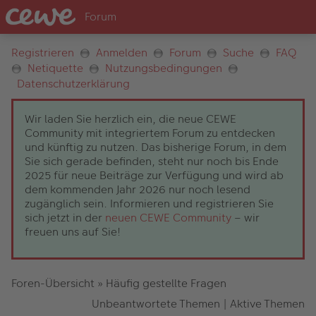
Registrieren
Anmelden
Forum
Suche
FAQ
Netiquette
Nutzungsbedingungen
Datenschutzerklärung
Wir laden Sie herzlich ein, die neue CEWE
Community mit integriertem Forum zu entdecken
und künftig zu nutzen. Das bisherige Forum, in dem
Sie sich gerade befinden, steht nur noch bis Ende
2025 für neue Beiträge zur Verfügung und wird ab
dem kommenden Jahr 2026 nur noch lesend
zugänglich sein. Informieren und registrieren Sie
sich jetzt in der
neuen CEWE Community
– wir
freuen uns auf Sie!
Foren-Übersicht
»
Häufig gestellte Fragen
Unbeantwortete Themen
|
Aktive Themen