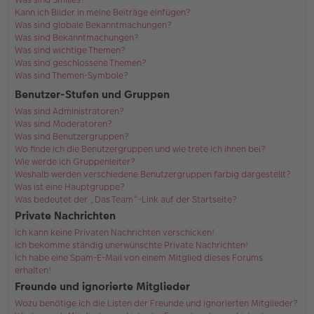
Kann ich Bilder in meine Beiträge einfügen?
Was sind globale Bekanntmachungen?
Was sind Bekanntmachungen?
Was sind wichtige Themen?
Was sind geschlossene Themen?
Was sind Themen-Symbole?
Benutzer-Stufen und Gruppen
Was sind Administratoren?
Was sind Moderatoren?
Was sind Benutzergruppen?
Wo finde ich die Benutzergruppen und wie trete ich ihnen bei?
Wie werde ich Gruppenleiter?
Weshalb werden verschiedene Benutzergruppen farbig dargestellt?
Was ist eine Hauptgruppe?
Was bedeutet der „Das Team“-Link auf der Startseite?
Private Nachrichten
Ich kann keine Privaten Nachrichten verschicken!
Ich bekomme ständig unerwünschte Private Nachrichten!
Ich habe eine Spam-E-Mail von einem Mitglied dieses Forums
erhalten!
Freunde und ignorierte Mitglieder
Wozu benötige ich die Listen der Freunde und ignorierten Mitglieder?