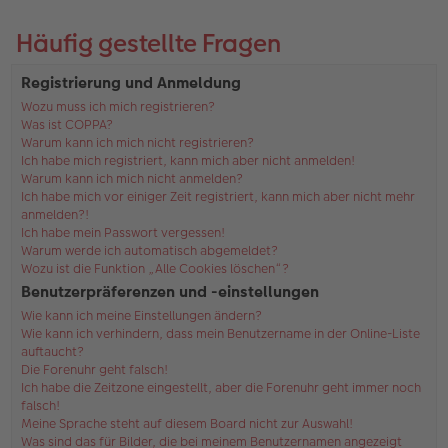
Häufig gestellte Fragen
Registrierung und Anmeldung
Wozu muss ich mich registrieren?
Was ist COPPA?
Warum kann ich mich nicht registrieren?
Ich habe mich registriert, kann mich aber nicht anmelden!
Warum kann ich mich nicht anmelden?
Ich habe mich vor einiger Zeit registriert, kann mich aber nicht mehr
anmelden?!
Ich habe mein Passwort vergessen!
Warum werde ich automatisch abgemeldet?
Wozu ist die Funktion „Alle Cookies löschen“?
Benutzerpräferenzen und -einstellungen
Wie kann ich meine Einstellungen ändern?
Wie kann ich verhindern, dass mein Benutzername in der Online-Liste
auftaucht?
Die Forenuhr geht falsch!
Ich habe die Zeitzone eingestellt, aber die Forenuhr geht immer noch
falsch!
Meine Sprache steht auf diesem Board nicht zur Auswahl!
Was sind das für Bilder, die bei meinem Benutzernamen angezeigt