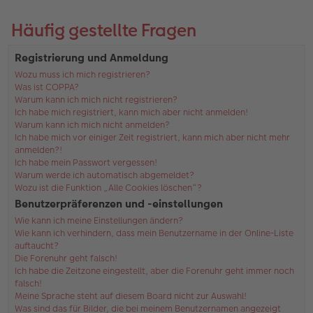
Häufig gestellte Fragen
Registrierung und Anmeldung
Wozu muss ich mich registrieren?
Was ist COPPA?
Warum kann ich mich nicht registrieren?
Ich habe mich registriert, kann mich aber nicht anmelden!
Warum kann ich mich nicht anmelden?
Ich habe mich vor einiger Zeit registriert, kann mich aber nicht mehr
anmelden?!
Ich habe mein Passwort vergessen!
Warum werde ich automatisch abgemeldet?
Wozu ist die Funktion „Alle Cookies löschen“?
Benutzerpräferenzen und -einstellungen
Wie kann ich meine Einstellungen ändern?
Wie kann ich verhindern, dass mein Benutzername in der Online-Liste
auftaucht?
Die Forenuhr geht falsch!
Ich habe die Zeitzone eingestellt, aber die Forenuhr geht immer noch
falsch!
Meine Sprache steht auf diesem Board nicht zur Auswahl!
Was sind das für Bilder, die bei meinem Benutzernamen angezeigt