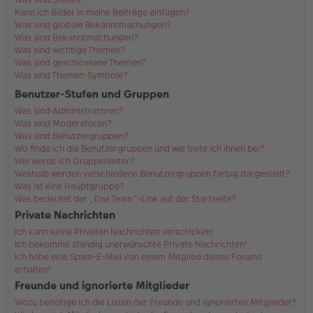
Kann ich Bilder in meine Beiträge einfügen?
Was sind globale Bekanntmachungen?
Was sind Bekanntmachungen?
Was sind wichtige Themen?
Was sind geschlossene Themen?
Was sind Themen-Symbole?
Benutzer-Stufen und Gruppen
Was sind Administratoren?
Was sind Moderatoren?
Was sind Benutzergruppen?
Wo finde ich die Benutzergruppen und wie trete ich ihnen bei?
Wie werde ich Gruppenleiter?
Weshalb werden verschiedene Benutzergruppen farbig dargestellt?
Was ist eine Hauptgruppe?
Was bedeutet der „Das Team“-Link auf der Startseite?
Private Nachrichten
Ich kann keine Privaten Nachrichten verschicken!
Ich bekomme ständig unerwünschte Private Nachrichten!
Ich habe eine Spam-E-Mail von einem Mitglied dieses Forums
erhalten!
Freunde und ignorierte Mitglieder
Wozu benötige ich die Listen der Freunde und ignorierten Mitglieder?