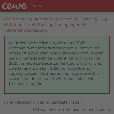
Registrieren
Anmelden
Forum
Suche
FAQ
Netiquette
Nutzungsbedingungen
Datenschutzerklärung
Wir laden Sie herzlich ein, die neue CEWE
Community mit integriertem Forum zu entdecken
und künftig zu nutzen. Das bisherige Forum, in dem
Sie sich gerade befinden, steht nur noch bis Ende
2025 für neue Beiträge zur Verfügung und wird ab
dem kommenden Jahr 2026 nur noch lesend
zugänglich sein. Informieren und registrieren Sie
sich jetzt in der
neuen CEWE Community
– wir
freuen uns auf Sie!
Foren-Übersicht
»
Häufig gestellte Fragen
Unbeantwortete Themen
|
Aktive Themen