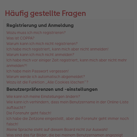
Häufig gestellte Fragen
Registrierung und Anmeldung
Wozu muss ich mich registrieren?
Was ist COPPA?
Warum kann ich mich nicht registrieren?
Ich habe mich registriert, kann mich aber nicht anmelden!
Warum kann ich mich nicht anmelden?
Ich habe mich vor einiger Zeit registriert, kann mich aber nicht mehr
anmelden?!
Ich habe mein Passwort vergessen!
Warum werde ich automatisch abgemeldet?
Wozu ist die Funktion „Alle Cookies löschen“?
Benutzerpräferenzen und -einstellungen
Wie kann ich meine Einstellungen ändern?
Wie kann ich verhindern, dass mein Benutzername in der Online-Liste
auftaucht?
Die Forenuhr geht falsch!
Ich habe die Zeitzone eingestellt, aber die Forenuhr geht immer noch
falsch!
Meine Sprache steht auf diesem Board nicht zur Auswahl!
Was sind das für Bilder, die bei meinem Benutzernamen angezeigt