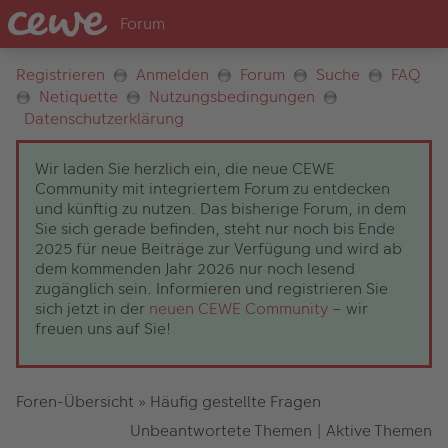
Registrieren
Anmelden
Forum
Suche
FAQ
Netiquette
Nutzungsbedingungen
Datenschutzerklärung
Wir laden Sie herzlich ein, die neue CEWE
Community mit integriertem Forum zu entdecken
und künftig zu nutzen. Das bisherige Forum, in dem
Sie sich gerade befinden, steht nur noch bis Ende
2025 für neue Beiträge zur Verfügung und wird ab
dem kommenden Jahr 2026 nur noch lesend
zugänglich sein. Informieren und registrieren Sie
sich jetzt in der
neuen CEWE Community
– wir
freuen uns auf Sie!
Foren-Übersicht
»
Häufig gestellte Fragen
Unbeantwortete Themen
|
Aktive Themen