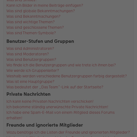
Kann ich Bilder in meine Beiträge einfügen?
Was sind globale Bekanntmachungen?
Was sind Bekanntmachungen?
Was sind wichtige Themen?
Was sind geschlossene Themen?
Was sind Themen-Symbole?
Benutzer-Stufen und Gruppen
Was sind Administratoren?
Was sind Moderatoren?
Was sind Benutzergruppen?
Wo finde ich die Benutzergruppen und wie trete ich ihnen bei?
Wie werde ich Gruppenleiter?
Weshalb werden verschiedene Benutzergruppen farbig dargestellt?
Was ist eine Hauptgruppe?
Was bedeutet der „Das Team“-Link auf der Startseite?
Private Nachrichten
Ich kann keine Privaten Nachrichten verschicken!
Ich bekomme ständig unerwünschte Private Nachrichten!
Ich habe eine Spam-E-Mail von einem Mitglied dieses Forums
erhalten!
Freunde und ignorierte Mitglieder
Wozu benötige ich die Listen der Freunde und ignorierten Mitglieder?