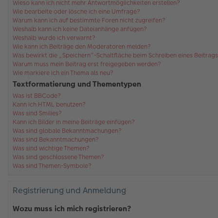
Wieso kann ich nicht mehr Antwortmöglichkeiten erstellen?
Wie bearbeite oder lösche ich eine Umfrage?
Warum kann ich auf bestimmte Foren nicht zugreifen?
Weshalb kann ich keine Dateianhänge anfügen?
Weshalb wurde ich verwarnt?
Wie kann ich Beiträge den Moderatoren melden?
Was bewirkt die „Speichern“-Schaltfläche beim Schreiben eines Beitrag
Warum muss mein Beitrag erst freigegeben werden?
Wie markiere ich ein Thema als neu?
Textformatierung und Thementypen
Was ist BBCode?
Kann ich HTML benutzen?
Was sind Smilies?
Kann ich Bilder in meine Beiträge einfügen?
Was sind globale Bekanntmachungen?
Was sind Bekanntmachungen?
Was sind wichtige Themen?
Was sind geschlossene Themen?
Was sind Themen-Symbole?
Registrierung und Anmeldung
Wozu muss ich mich registrieren?