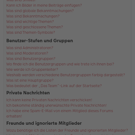
Kann ich Bilder in meine Beiträge einfügen?
Was sind globale Bekanntmachungen?
Was sind Bekanntmachungen?
Was sind wichtige Themen?
Was sind geschlossene Themen?
Was sind Themen-Symbole?
Benutzer-Stufen und Gruppen
Was sind Administratoren?
Was sind Moderatoren?
Was sind Benutzergruppen?
Wo finde ich die Benutzergruppen und wie trete ich ihnen bei?
Wie werde ich Gruppenleiter?
Weshalb werden verschiedene Benutzergruppen farbig dargestellt?
Was ist eine Hauptgruppe?
Was bedeutet der „Das Team“-Link auf der Startseite?
Private Nachrichten
Ich kann keine Privaten Nachrichten verschicken!
Ich bekomme ständig unerwünschte Private Nachrichten!
Ich habe eine Spam-E-Mail von einem Mitglied dieses Forums
erhalten!
Freunde und ignorierte Mitglieder
Wozu benötige ich die Listen der Freunde und ignorierten Mitglieder?