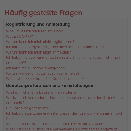
Häufig gestellte Fragen
Registrierung und Anmeldung
Wozu muss ich mich registrieren?
Was ist COPPA?
Warum kann ich mich nicht registrieren?
Ich habe mich registriert, kann mich aber nicht anmelden!
Warum kann ich mich nicht anmelden?
Ich habe mich vor einiger Zeit registriert, kann mich aber nicht mehr
anmelden?!
Ich habe mein Passwort vergessen!
Warum werde ich automatisch abgemeldet?
Wozu ist die Funktion „Alle Cookies löschen“?
Benutzerpräferenzen und -einstellungen
Wie kann ich meine Einstellungen ändern?
Wie kann ich verhindern, dass mein Benutzername in der Online-Liste
auftaucht?
Die Forenuhr geht falsch!
Ich habe die Zeitzone eingestellt, aber die Forenuhr geht immer noch
falsch!
Meine Sprache steht auf diesem Board nicht zur Auswahl!
Was sind das für Bilder, die bei meinem Benutzernamen angezeigt