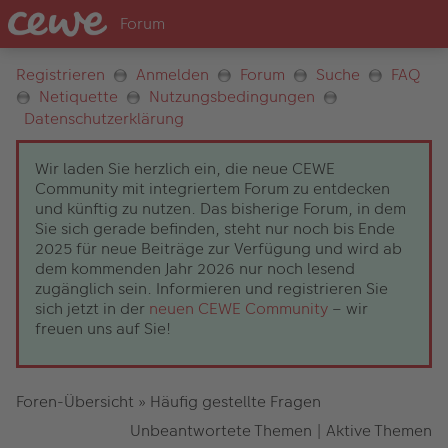
Registrieren
Anmelden
Forum
Suche
FAQ
Netiquette
Nutzungsbedingungen
Datenschutzerklärung
Wir laden Sie herzlich ein, die neue CEWE
Community mit integriertem Forum zu entdecken
und künftig zu nutzen. Das bisherige Forum, in dem
Sie sich gerade befinden, steht nur noch bis Ende
2025 für neue Beiträge zur Verfügung und wird ab
dem kommenden Jahr 2026 nur noch lesend
zugänglich sein. Informieren und registrieren Sie
sich jetzt in der
neuen CEWE Community
– wir
freuen uns auf Sie!
Foren-Übersicht
»
Häufig gestellte Fragen
Unbeantwortete Themen
|
Aktive Themen