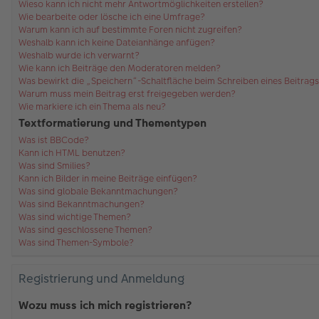
Wieso kann ich nicht mehr Antwortmöglichkeiten erstellen?
Wie bearbeite oder lösche ich eine Umfrage?
Warum kann ich auf bestimmte Foren nicht zugreifen?
Weshalb kann ich keine Dateianhänge anfügen?
Weshalb wurde ich verwarnt?
Wie kann ich Beiträge den Moderatoren melden?
Was bewirkt die „Speichern“-Schaltfläche beim Schreiben eines Beitrag
Warum muss mein Beitrag erst freigegeben werden?
Wie markiere ich ein Thema als neu?
Textformatierung und Thementypen
Was ist BBCode?
Kann ich HTML benutzen?
Was sind Smilies?
Kann ich Bilder in meine Beiträge einfügen?
Was sind globale Bekanntmachungen?
Was sind Bekanntmachungen?
Was sind wichtige Themen?
Was sind geschlossene Themen?
Was sind Themen-Symbole?
Registrierung und Anmeldung
Wozu muss ich mich registrieren?