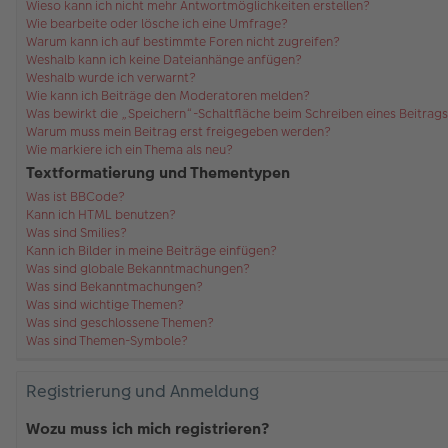
Wieso kann ich nicht mehr Antwortmöglichkeiten erstellen?
Wie bearbeite oder lösche ich eine Umfrage?
Warum kann ich auf bestimmte Foren nicht zugreifen?
Weshalb kann ich keine Dateianhänge anfügen?
Weshalb wurde ich verwarnt?
Wie kann ich Beiträge den Moderatoren melden?
Was bewirkt die „Speichern“-Schaltfläche beim Schreiben eines Beitrag
Warum muss mein Beitrag erst freigegeben werden?
Wie markiere ich ein Thema als neu?
Textformatierung und Thementypen
Was ist BBCode?
Kann ich HTML benutzen?
Was sind Smilies?
Kann ich Bilder in meine Beiträge einfügen?
Was sind globale Bekanntmachungen?
Was sind Bekanntmachungen?
Was sind wichtige Themen?
Was sind geschlossene Themen?
Was sind Themen-Symbole?
Registrierung und Anmeldung
Wozu muss ich mich registrieren?