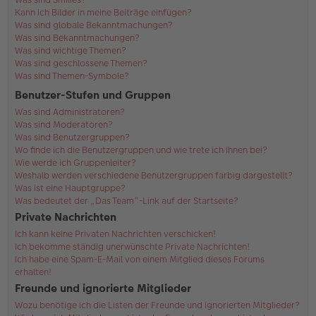
Kann ich Bilder in meine Beiträge einfügen?
Was sind globale Bekanntmachungen?
Was sind Bekanntmachungen?
Was sind wichtige Themen?
Was sind geschlossene Themen?
Was sind Themen-Symbole?
Benutzer-Stufen und Gruppen
Was sind Administratoren?
Was sind Moderatoren?
Was sind Benutzergruppen?
Wo finde ich die Benutzergruppen und wie trete ich ihnen bei?
Wie werde ich Gruppenleiter?
Weshalb werden verschiedene Benutzergruppen farbig dargestellt?
Was ist eine Hauptgruppe?
Was bedeutet der „Das Team“-Link auf der Startseite?
Private Nachrichten
Ich kann keine Privaten Nachrichten verschicken!
Ich bekomme ständig unerwünschte Private Nachrichten!
Ich habe eine Spam-E-Mail von einem Mitglied dieses Forums
erhalten!
Freunde und ignorierte Mitglieder
Wozu benötige ich die Listen der Freunde und ignorierten Mitglieder?