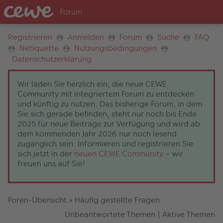
Registrieren
Anmelden
Forum
Suche
FAQ
Netiquette
Nutzungsbedingungen
Datenschutzerklärung
Wir laden Sie herzlich ein, die neue CEWE
Community mit integriertem Forum zu entdecken
und künftig zu nutzen. Das bisherige Forum, in dem
Sie sich gerade befinden, steht nur noch bis Ende
2025 für neue Beiträge zur Verfügung und wird ab
dem kommenden Jahr 2026 nur noch lesend
zugänglich sein. Informieren und registrieren Sie
sich jetzt in der
neuen CEWE Community
– wir
freuen uns auf Sie!
Foren-Übersicht
»
Häufig gestellte Fragen
Unbeantwortete Themen
|
Aktive Themen