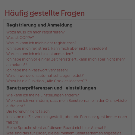
Häufig gestellte Fragen
Registrierung und Anmeldung
Wozu muss ich mich registrieren?
Was ist COPPA?
Warum kann ich mich nicht registrieren?
Ich habe mich registriert, kann mich aber nicht anmelden!
Warum kann ich mich nicht anmelden?
Ich habe mich vor einiger Zeit registriert, kann mich aber nicht mehr
anmelden?!
Ich habe mein Passwort vergessen!
Warum werde ich automatisch abgemeldet?
Wozu ist die Funktion „Alle Cookies löschen“?
Benutzerpräferenzen und -einstellungen
Wie kann ich meine Einstellungen ändern?
Wie kann ich verhindern, dass mein Benutzername in der Online-Liste
auftaucht?
Die Forenuhr geht falsch!
Ich habe die Zeitzone eingestellt, aber die Forenuhr geht immer noch
falsch!
Meine Sprache steht auf diesem Board nicht zur Auswahl!
Was sind das für Bilder, die bei meinem Benutzernamen angezeigt