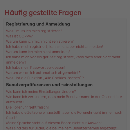
Häufig gestellte Fragen
Registrierung und Anmeldung
Wozu muss ich mich registrieren?
Was ist COPPA?
Warum kann ich mich nicht registrieren?
Ich habe mich registriert, kann mich aber nicht anmelden!
Warum kann ich mich nicht anmelden?
Ich habe mich vor einiger Zeit registriert, kann mich aber nicht mehr
anmelden?!
Ich habe mein Passwort vergessen!
Warum werde ich automatisch abgemeldet?
Wozu ist die Funktion „Alle Cookies löschen“?
Benutzerpräferenzen und -einstellungen
Wie kann ich meine Einstellungen ändern?
Wie kann ich verhindern, dass mein Benutzername in der Online-Liste
auftaucht?
Die Forenuhr geht falsch!
Ich habe die Zeitzone eingestellt, aber die Forenuhr geht immer noch
falsch!
Meine Sprache steht auf diesem Board nicht zur Auswahl!
Was sind das für Bilder, die bei meinem Benutzernamen angezeigt