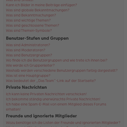
Kann ich Bilder in meine Beiträge einfügen?
Was sind globale Bekanntmachungen?
Was sind Bekanntmachungen?
Was sind wichtige Themen?
Was sind geschlossene Themen?
Was sind Themen-Symbole?
Benutzer-Stufen und Gruppen
Was sind Administratoren?
Was sind Moderatoren?
Was sind Benutzergruppen?
Wo finde ich die Benutzergruppen und wie trete ich ihnen bei?
Wie werde ich Gruppenleiter?
Weshalb werden verschiedene Benutzergruppen farbig dargestellt?
Was ist eine Hauptgruppe?
Was bedeutet der „Das Team“-Link auf der Startseite?
Private Nachrichten
Ich kann keine Privaten Nachrichten verschicken!
Ich bekomme ständig unerwünschte Private Nachrichten!
Ich habe eine Spam-E-Mail von einem Mitglied dieses Forums
erhalten!
Freunde und ignorierte Mitglieder
Wozu benötige ich die Listen der Freunde und ignorierten Mitglieder?