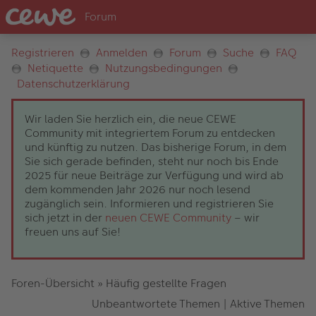
Registrieren
Anmelden
Forum
Suche
FAQ
Netiquette
Nutzungsbedingungen
Datenschutzerklärung
Wir laden Sie herzlich ein, die neue CEWE
Community mit integriertem Forum zu entdecken
und künftig zu nutzen. Das bisherige Forum, in dem
Sie sich gerade befinden, steht nur noch bis Ende
2025 für neue Beiträge zur Verfügung und wird ab
dem kommenden Jahr 2026 nur noch lesend
zugänglich sein. Informieren und registrieren Sie
sich jetzt in der
neuen CEWE Community
– wir
freuen uns auf Sie!
Foren-Übersicht
»
Häufig gestellte Fragen
Unbeantwortete Themen
|
Aktive Themen