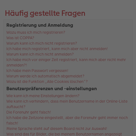
Häufig gestellte Fragen
Registrierung und Anmeldung
Wozu muss ich mich registrieren?
Was ist COPPA?
Warum kann ich mich nicht registrieren?
Ich habe mich registriert, kann mich aber nicht anmelden!
Warum kann ich mich nicht anmelden?
Ich habe mich vor einiger Zeit registriert, kann mich aber nicht mehr
anmelden?!
Ich habe mein Passwort vergessen!
Warum werde ich automatisch abgemeldet?
Wozu ist die Funktion „Alle Cookies löschen“?
Benutzerpräferenzen und -einstellungen
Wie kann ich meine Einstellungen ändern?
Wie kann ich verhindern, dass mein Benutzername in der Online-Liste
auftaucht?
Die Forenuhr geht falsch!
Ich habe die Zeitzone eingestellt, aber die Forenuhr geht immer noch
falsch!
Meine Sprache steht auf diesem Board nicht zur Auswahl!
Was sind das für Bilder, die bei meinem Benutzernamen angezeigt