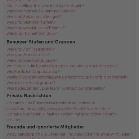
Kann ich Bilder in meine Beiträge einfügen?
Was sind globale Bekanntmachungen?
Was sind Bekanntmachungen?
Was sind wichtige Themen?
Was sind geschlossene Themen?
Was sind Themen-Symbole?
Benutzer-Stufen und Gruppen
Was sind Administratoren?
Was sind Moderatoren?
Was sind Benutzergruppen?
Wo finde ich die Benutzergruppen und wie trete ich ihnen bei?
Wie werde ich Gruppenleiter?
Weshalb werden verschiedene Benutzergruppen farbig dargestellt?
Was ist eine Hauptgruppe?
Was bedeutet der „Das Team“-Link auf der Startseite?
Private Nachrichten
Ich kann keine Privaten Nachrichten verschicken!
Ich bekomme ständig unerwünschte Private Nachrichten!
Ich habe eine Spam-E-Mail von einem Mitglied dieses Forums
erhalten!
Freunde und ignorierte Mitglieder
Wozu benötige ich die Listen der Freunde und ignorierten Mitglieder?