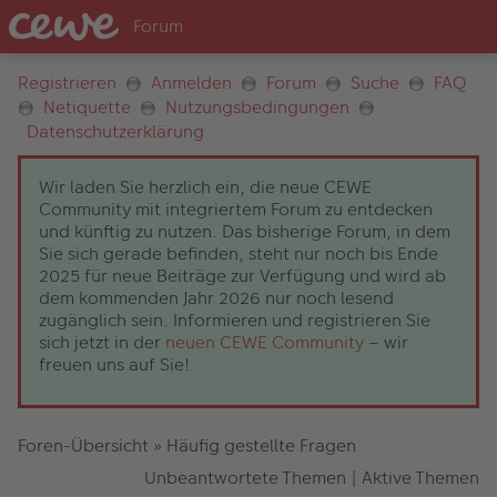
Registrieren
Anmelden
Forum
Suche
FAQ
Netiquette
Nutzungsbedingungen
Datenschutzerklärung
Wir laden Sie herzlich ein, die neue CEWE
Community mit integriertem Forum zu entdecken
und künftig zu nutzen. Das bisherige Forum, in dem
Sie sich gerade befinden, steht nur noch bis Ende
2025 für neue Beiträge zur Verfügung und wird ab
dem kommenden Jahr 2026 nur noch lesend
zugänglich sein. Informieren und registrieren Sie
sich jetzt in der
neuen CEWE Community
– wir
freuen uns auf Sie!
Foren-Übersicht
»
Häufig gestellte Fragen
Unbeantwortete Themen
|
Aktive Themen