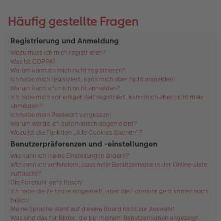
Häufig gestellte Fragen
Registrierung und Anmeldung
Wozu muss ich mich registrieren?
Was ist COPPA?
Warum kann ich mich nicht registrieren?
Ich habe mich registriert, kann mich aber nicht anmelden!
Warum kann ich mich nicht anmelden?
Ich habe mich vor einiger Zeit registriert, kann mich aber nicht mehr
anmelden?!
Ich habe mein Passwort vergessen!
Warum werde ich automatisch abgemeldet?
Wozu ist die Funktion „Alle Cookies löschen“?
Benutzerpräferenzen und -einstellungen
Wie kann ich meine Einstellungen ändern?
Wie kann ich verhindern, dass mein Benutzername in der Online-Liste
auftaucht?
Die Forenuhr geht falsch!
Ich habe die Zeitzone eingestellt, aber die Forenuhr geht immer noch
falsch!
Meine Sprache steht auf diesem Board nicht zur Auswahl!
Was sind das für Bilder, die bei meinem Benutzernamen angezeigt