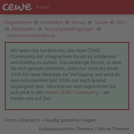
Registrieren
Anmelden
Forum
Suche
FAQ
Netiquette
Nutzungsbedingungen
Datenschutzerklärung
Wir laden Sie herzlich ein, die neue CEWE
Community mit integriertem Forum zu entdecken
und künftig zu nutzen. Das bisherige Forum, in dem
Sie sich gerade befinden, steht nur noch bis Ende
2025 für neue Beiträge zur Verfügung und wird ab
dem kommenden Jahr 2026 nur noch lesend
zugänglich sein. Informieren und registrieren Sie
sich jetzt in der
neuen CEWE Community
– wir
freuen uns auf Sie!
Foren-Übersicht
»
Häufig gestellte Fragen
Unbeantwortete Themen
|
Aktive Themen