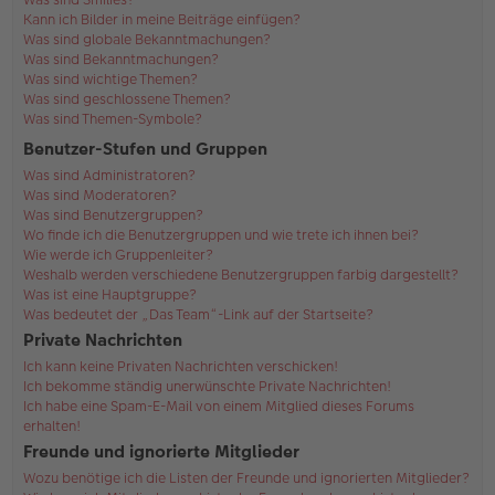
Kann ich Bilder in meine Beiträge einfügen?
Was sind globale Bekanntmachungen?
Was sind Bekanntmachungen?
Was sind wichtige Themen?
Was sind geschlossene Themen?
Was sind Themen-Symbole?
Benutzer-Stufen und Gruppen
Was sind Administratoren?
Was sind Moderatoren?
Was sind Benutzergruppen?
Wo finde ich die Benutzergruppen und wie trete ich ihnen bei?
Wie werde ich Gruppenleiter?
Weshalb werden verschiedene Benutzergruppen farbig dargestellt?
Was ist eine Hauptgruppe?
Was bedeutet der „Das Team“-Link auf der Startseite?
Private Nachrichten
Ich kann keine Privaten Nachrichten verschicken!
Ich bekomme ständig unerwünschte Private Nachrichten!
Ich habe eine Spam-E-Mail von einem Mitglied dieses Forums
erhalten!
Freunde und ignorierte Mitglieder
Wozu benötige ich die Listen der Freunde und ignorierten Mitglieder?