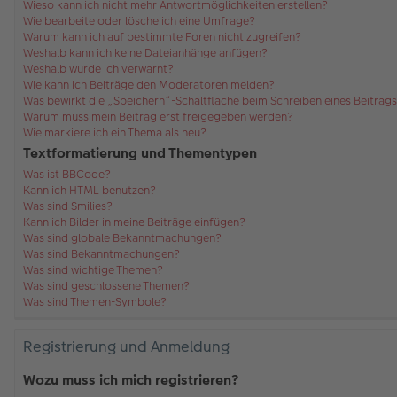
Wieso kann ich nicht mehr Antwortmöglichkeiten erstellen?
Wie bearbeite oder lösche ich eine Umfrage?
Warum kann ich auf bestimmte Foren nicht zugreifen?
Weshalb kann ich keine Dateianhänge anfügen?
Weshalb wurde ich verwarnt?
Wie kann ich Beiträge den Moderatoren melden?
Was bewirkt die „Speichern“-Schaltfläche beim Schreiben eines Beitrag
Warum muss mein Beitrag erst freigegeben werden?
Wie markiere ich ein Thema als neu?
Textformatierung und Thementypen
Was ist BBCode?
Kann ich HTML benutzen?
Was sind Smilies?
Kann ich Bilder in meine Beiträge einfügen?
Was sind globale Bekanntmachungen?
Was sind Bekanntmachungen?
Was sind wichtige Themen?
Was sind geschlossene Themen?
Was sind Themen-Symbole?
Registrierung und Anmeldung
Wozu muss ich mich registrieren?