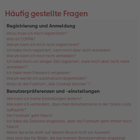
Häufig gestellte Fragen
Registrierung und Anmeldung
Wozu muss ich mich registrieren?
Was ist COPPA?
Warum kann ich mich nicht registrieren?
Ich habe mich registriert, kann mich aber nicht anmelden!
Warum kann ich mich nicht anmelden?
Ich habe mich vor einiger Zeit registriert, kann mich aber nicht mehr
anmelden?!
Ich habe mein Passwort vergessen!
Warum werde ich automatisch abgemeldet?
Wozu ist die Funktion „Alle Cookies löschen“?
Benutzerpräferenzen und -einstellungen
Wie kann ich meine Einstellungen ändern?
Wie kann ich verhindern, dass mein Benutzername in der Online-Liste
auftaucht?
Die Forenuhr geht falsch!
Ich habe die Zeitzone eingestellt, aber die Forenuhr geht immer noch
falsch!
Meine Sprache steht auf diesem Board nicht zur Auswahl!
Was sind das für Bilder, die bei meinem Benutzernamen angezeigt