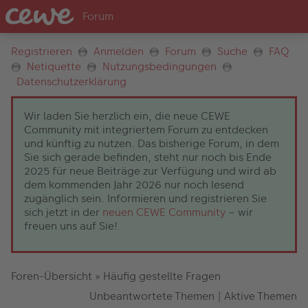
Registrieren
Anmelden
Forum
Suche
FAQ
Netiquette
Nutzungsbedingungen
Datenschutzerklärung
Wir laden Sie herzlich ein, die neue CEWE
Community mit integriertem Forum zu entdecken
und künftig zu nutzen. Das bisherige Forum, in dem
Sie sich gerade befinden, steht nur noch bis Ende
2025 für neue Beiträge zur Verfügung und wird ab
dem kommenden Jahr 2026 nur noch lesend
zugänglich sein. Informieren und registrieren Sie
sich jetzt in der
neuen CEWE Community
– wir
freuen uns auf Sie!
Foren-Übersicht
»
Häufig gestellte Fragen
Unbeantwortete Themen
|
Aktive Themen