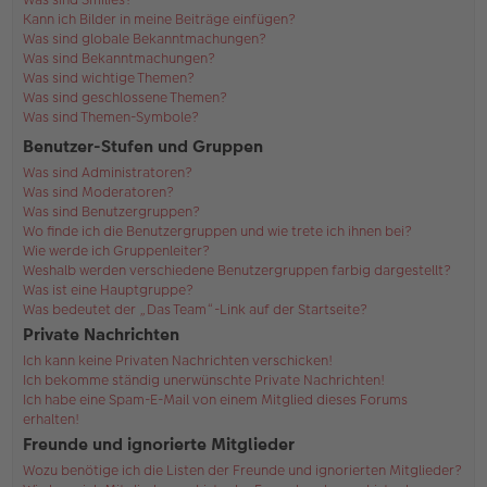
Kann ich Bilder in meine Beiträge einfügen?
Was sind globale Bekanntmachungen?
Was sind Bekanntmachungen?
Was sind wichtige Themen?
Was sind geschlossene Themen?
Was sind Themen-Symbole?
Benutzer-Stufen und Gruppen
Was sind Administratoren?
Was sind Moderatoren?
Was sind Benutzergruppen?
Wo finde ich die Benutzergruppen und wie trete ich ihnen bei?
Wie werde ich Gruppenleiter?
Weshalb werden verschiedene Benutzergruppen farbig dargestellt?
Was ist eine Hauptgruppe?
Was bedeutet der „Das Team“-Link auf der Startseite?
Private Nachrichten
Ich kann keine Privaten Nachrichten verschicken!
Ich bekomme ständig unerwünschte Private Nachrichten!
Ich habe eine Spam-E-Mail von einem Mitglied dieses Forums
erhalten!
Freunde und ignorierte Mitglieder
Wozu benötige ich die Listen der Freunde und ignorierten Mitglieder?