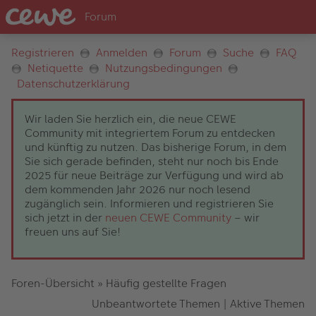
Registrieren
Anmelden
Forum
Suche
FAQ
Netiquette
Nutzungsbedingungen
Datenschutzerklärung
Wir laden Sie herzlich ein, die neue CEWE
Community mit integriertem Forum zu entdecken
und künftig zu nutzen. Das bisherige Forum, in dem
Sie sich gerade befinden, steht nur noch bis Ende
2025 für neue Beiträge zur Verfügung und wird ab
dem kommenden Jahr 2026 nur noch lesend
zugänglich sein. Informieren und registrieren Sie
sich jetzt in der
neuen CEWE Community
– wir
freuen uns auf Sie!
Foren-Übersicht
»
Häufig gestellte Fragen
Unbeantwortete Themen
|
Aktive Themen