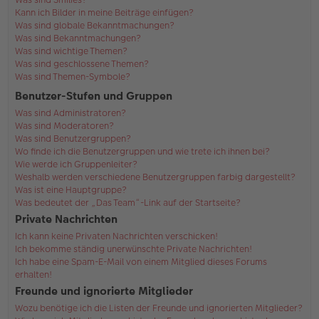
Kann ich Bilder in meine Beiträge einfügen?
Was sind globale Bekanntmachungen?
Was sind Bekanntmachungen?
Was sind wichtige Themen?
Was sind geschlossene Themen?
Was sind Themen-Symbole?
Benutzer-Stufen und Gruppen
Was sind Administratoren?
Was sind Moderatoren?
Was sind Benutzergruppen?
Wo finde ich die Benutzergruppen und wie trete ich ihnen bei?
Wie werde ich Gruppenleiter?
Weshalb werden verschiedene Benutzergruppen farbig dargestellt?
Was ist eine Hauptgruppe?
Was bedeutet der „Das Team“-Link auf der Startseite?
Private Nachrichten
Ich kann keine Privaten Nachrichten verschicken!
Ich bekomme ständig unerwünschte Private Nachrichten!
Ich habe eine Spam-E-Mail von einem Mitglied dieses Forums
erhalten!
Freunde und ignorierte Mitglieder
Wozu benötige ich die Listen der Freunde und ignorierten Mitglieder?