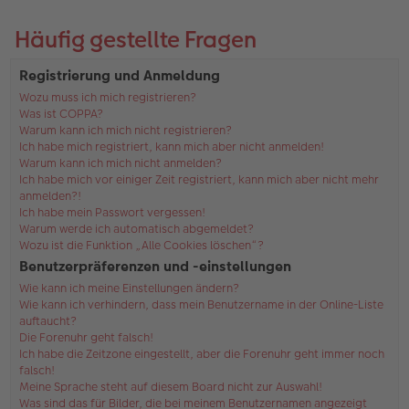
Häufig gestellte Fragen
Registrierung und Anmeldung
Wozu muss ich mich registrieren?
Was ist COPPA?
Warum kann ich mich nicht registrieren?
Ich habe mich registriert, kann mich aber nicht anmelden!
Warum kann ich mich nicht anmelden?
Ich habe mich vor einiger Zeit registriert, kann mich aber nicht mehr
anmelden?!
Ich habe mein Passwort vergessen!
Warum werde ich automatisch abgemeldet?
Wozu ist die Funktion „Alle Cookies löschen“?
Benutzerpräferenzen und -einstellungen
Wie kann ich meine Einstellungen ändern?
Wie kann ich verhindern, dass mein Benutzername in der Online-Liste
auftaucht?
Die Forenuhr geht falsch!
Ich habe die Zeitzone eingestellt, aber die Forenuhr geht immer noch
falsch!
Meine Sprache steht auf diesem Board nicht zur Auswahl!
Was sind das für Bilder, die bei meinem Benutzernamen angezeigt