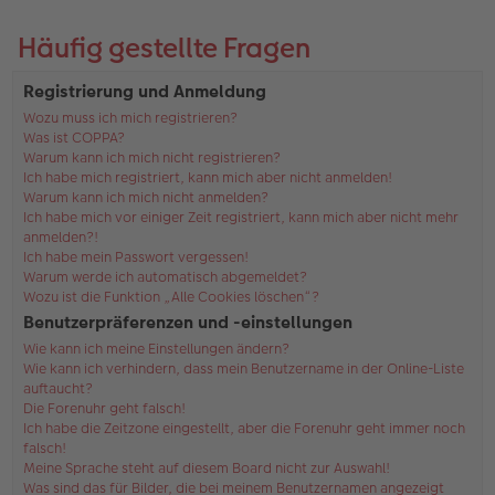
Häufig gestellte Fragen
Registrierung und Anmeldung
Wozu muss ich mich registrieren?
Was ist COPPA?
Warum kann ich mich nicht registrieren?
Ich habe mich registriert, kann mich aber nicht anmelden!
Warum kann ich mich nicht anmelden?
Ich habe mich vor einiger Zeit registriert, kann mich aber nicht mehr
anmelden?!
Ich habe mein Passwort vergessen!
Warum werde ich automatisch abgemeldet?
Wozu ist die Funktion „Alle Cookies löschen“?
Benutzerpräferenzen und -einstellungen
Wie kann ich meine Einstellungen ändern?
Wie kann ich verhindern, dass mein Benutzername in der Online-Liste
auftaucht?
Die Forenuhr geht falsch!
Ich habe die Zeitzone eingestellt, aber die Forenuhr geht immer noch
falsch!
Meine Sprache steht auf diesem Board nicht zur Auswahl!
Was sind das für Bilder, die bei meinem Benutzernamen angezeigt