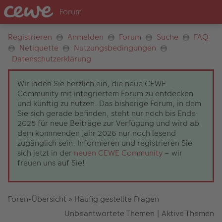
Registrieren
Anmelden
Forum
Suche
FAQ
Netiquette
Nutzungsbedingungen
Datenschutzerklärung
Wir laden Sie herzlich ein, die neue CEWE
Community mit integriertem Forum zu entdecken
und künftig zu nutzen. Das bisherige Forum, in dem
Sie sich gerade befinden, steht nur noch bis Ende
2025 für neue Beiträge zur Verfügung und wird ab
dem kommenden Jahr 2026 nur noch lesend
zugänglich sein. Informieren und registrieren Sie
sich jetzt in der
neuen CEWE Community
– wir
freuen uns auf Sie!
Foren-Übersicht
»
Häufig gestellte Fragen
Unbeantwortete Themen
|
Aktive Themen