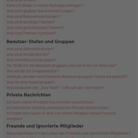
Kann ich Bilder in meine Beiträge einfügen?
Was sind globale Bekanntmachungen?
Was sind Bekanntmachungen?
Was sind wichtige Themen?
Was sind geschlossene Themen?
Was sind Themen-Symbole?
Benutzer-Stufen und Gruppen
Was sind Administratoren?
Was sind Moderatoren?
Was sind Benutzergruppen?
Wo finde ich die Benutzergruppen und wie trete ich ihnen bei?
Wie werde ich Gruppenleiter?
Weshalb werden verschiedene Benutzergruppen farbig dargestellt?
Was ist eine Hauptgruppe?
Was bedeutet der „Das Team“-Link auf der Startseite?
Private Nachrichten
Ich kann keine Privaten Nachrichten verschicken!
Ich bekomme ständig unerwünschte Private Nachrichten!
Ich habe eine Spam-E-Mail von einem Mitglied dieses Forums
erhalten!
Freunde und ignorierte Mitglieder
Wozu benötige ich die Listen der Freunde und ignorierten Mitglieder?