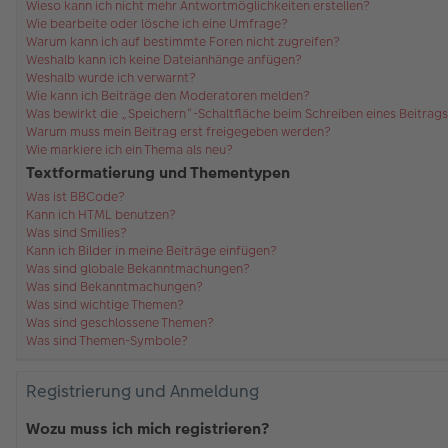
Wieso kann ich nicht mehr Antwortmöglichkeiten erstellen?
Wie bearbeite oder lösche ich eine Umfrage?
Warum kann ich auf bestimmte Foren nicht zugreifen?
Weshalb kann ich keine Dateianhänge anfügen?
Weshalb wurde ich verwarnt?
Wie kann ich Beiträge den Moderatoren melden?
Was bewirkt die „Speichern“-Schaltfläche beim Schreiben eines Beitrag
Warum muss mein Beitrag erst freigegeben werden?
Wie markiere ich ein Thema als neu?
Textformatierung und Thementypen
Was ist BBCode?
Kann ich HTML benutzen?
Was sind Smilies?
Kann ich Bilder in meine Beiträge einfügen?
Was sind globale Bekanntmachungen?
Was sind Bekanntmachungen?
Was sind wichtige Themen?
Was sind geschlossene Themen?
Was sind Themen-Symbole?
Registrierung und Anmeldung
Wozu muss ich mich registrieren?